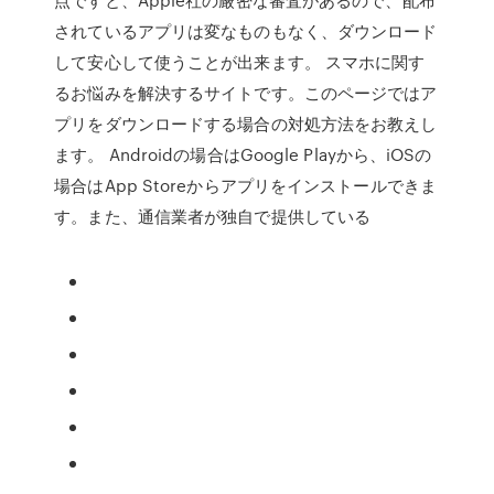
されているアプリは変なものもなく、ダウンロード
して安心して使うことが出来ます。 スマホに関す
るお悩みを解決するサイトです。このページではア
プリをダウンロードする場合の対処方法をお教えし
ます。 Androidの場合はGoogle Playから、iOSの
場合はApp Storeからアプリをインストールできま
す。また、通信業者が独自で提供している