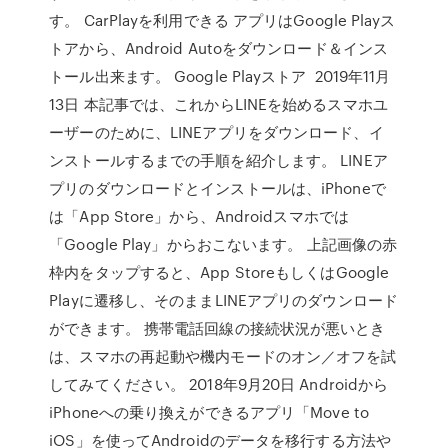
す。 CarPlayを利用できる アプリはGoogle Playス
トアから、Android Autoをダウンロード＆インス
トール出来ます。 Google Playストア 2019年11月
13日 本記事では、これからLINEを始めるスマホユ
ーザーのために、LINEアプリをダウンロード、イ
ンストールするまでの手順を紹介します。 LINEア
プリのダウンロードとインストールは、iPhoneで
は「App Store」から、Androidスマホでは
「Google Play」からおこないます。 上記画像の赤
枠内をタップすると、App StoreもしくはGoogle
Playに遷移し、そのままLINEアプリのダウンロード
ができます。 携帯電話回線の接続状況が悪いとき
は、スマホの再起動や機内モードのオン／オフを試
してみてください。 2018年9月20日 Androidから
iPhoneへの乗り換えができるアプリ「Move to
iOS」を使ってAndroidのデータを移行する方法や