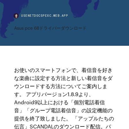
USENETDOCSPEXC.WEB.APP
Asus pce 68ドライバーダウンロード
お使いのスマートフォンで、着信音を好き
な楽曲に設定する方法と新しい着信音をダ
ウンロードする方法についてご案内しま
す。 アプリバージョン1.8.9より、
Android9以上における「個別電話着信
音」「グループ電話着信音」の設定機能の
提供を終了致しました。 「アップルたちの
伝言」SCANDALのダウンロード配信。パ