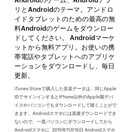
リとAndroidのテーマ。アンドロ
イドタブレットのための最高の無
料Androidのゲームをダウンロー
ドしてください。 Androidマーケ
ットから無料アプリ。お使いの携
帯電話やタブレットへのアプリケ
ーションをダウンロードし、毎日
更新。
iTunes Storeで購入した音楽データは、同じApple
IDでサインインするとiPhone以外のApple製デバ
イスやパソコンでもダウンロードして聴くことがで
きます。Androidスマホには直接ダウンロードでき
ないので、一度パソコンにダウンロードしてから
Androidスマホに 2015年11月16日 Androidスマホ