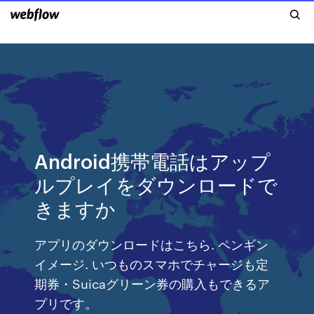
Android携帯電話はアップ
ルプレイをダウンロードで
きますか
アプリのダウンロードはこちら. ペンギン
イメージ. いつものスマホでチャージも定
期券・Suicaグリーン券の購入もできるア
プリです。