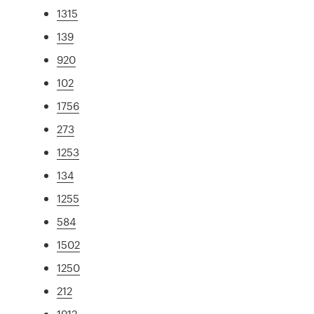
1315
139
920
102
1756
273
1253
134
1255
584
1502
1250
212
1912