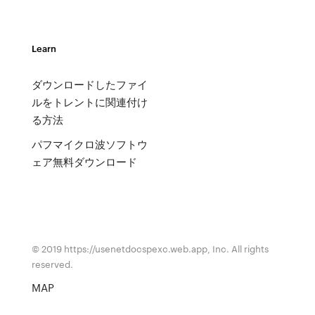
Learn
ダウンロードしたファイ
ルをトレントに関連付け
る方法
パフマイクロ波ソフトウ
ェア無料ダウンロード
© 2019 https://usenetdocspexc.web.app, Inc. All rights
reserved.
MAP