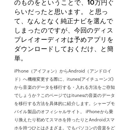
のものをということで、10万円ぐ
らいだったと思います。 と思っ
て、なんとなく純正ナビを選んで
しまったのですが、今回のディス
プレイオーディオは予めアプリを
ダウンロードしておくだけ、と簡
単。
iPhone（アイフォン）からAndroid（アンドロイ
ド）へ機種変更する際に、itunes(アイチューンズ)
から音楽のデータを移行する・入れる方法をご存知
でしょうか？このページではitunesの音楽のデータ
を移行する方法を具体的に紹介します。シャープモ
バイル製品のオフィシャルサイト。 iPhoneから乗
り換えたり初めてスマホを持ったりとAndroidスマ
ホを持つひとはさまざま。でもパソコンの音楽をど