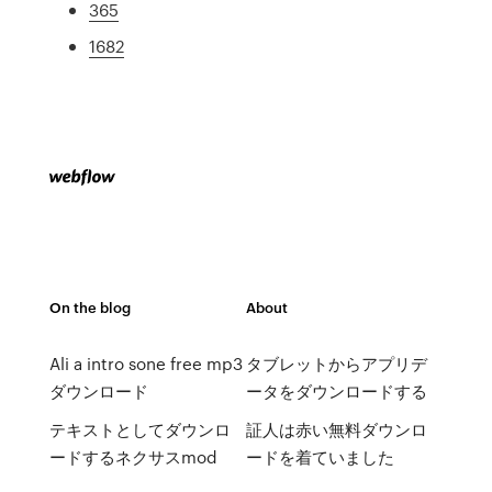
365
1682
On the blog
About
Ali a intro sone free mp3
タブレットからアプリデ
ダウンロード
ータをダウンロードする
テキストとしてダウンロ
証人は赤い無料ダウンロ
ードするネクサスmod
ードを着ていました