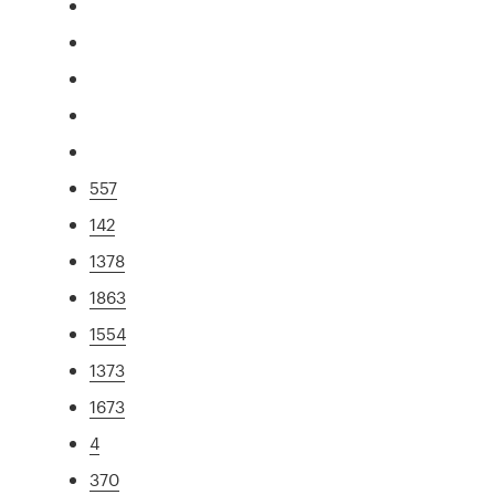
557
142
1378
1863
1554
1373
1673
4
370