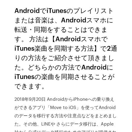
AndroidでiTunesのプレイリスト
または音楽は、Androidスマホに
転送・同期をすることはできま
す。 方法は【Androidスマホで
iTunes楽曲を同期する方法】で2通
りの方法をご紹介させて頂きまし
た。どちらかの方法でAndroidに
iTunesの楽曲を同期させることが
できます。
2018年9月20日 AndroidからiPhoneへの乗り換え
ができるアプリ「Move to iOS」を使ってAndroid
のデータを移行する方法や注意点などをまとめまし
た。その他、LINEや さらにデータ移行は、Apple
社から公式にデータ移行のためのアプリが提供され