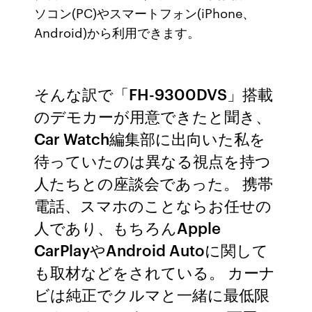
ソコン(PC)やスマートフォン(iPhone、
Android)から利用できます。
そんな訳で「FH-9300DVS」搭載
のデモカーが用意できたと聞き、
Car Watch編集部に出向いた私を
待っていたのは異なる視点を持つ
人たちとの座談会であった。 携帯
電話、スマホのことならお任せの
人であり、もちろんApple
CarPlayやAndroid Autoに関して
も取材などをされている。 カーナ
ビは純正でクルマと一緒に最低限