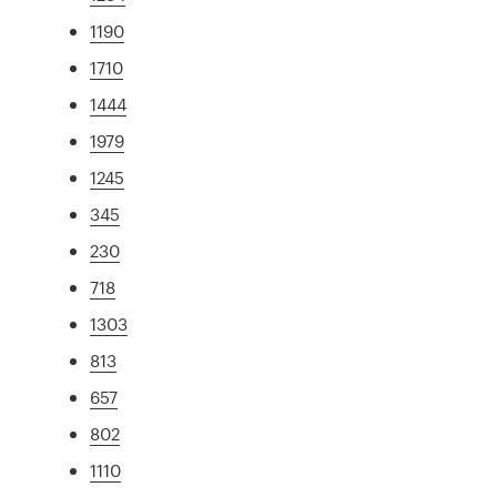
1190
1710
1444
1979
1245
345
230
718
1303
813
657
802
1110