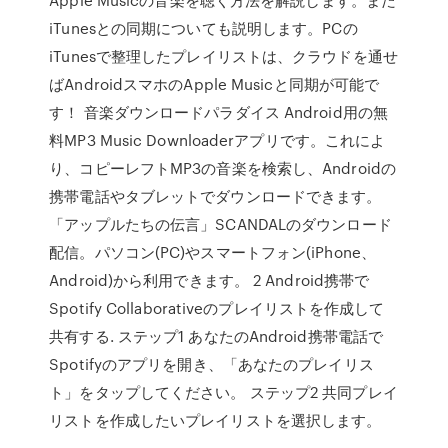
iTunesとの同期についても説明します。PCの
iTunesで整理したプレイリストは、クラウドを通せ
ばAndroidスマホのApple Musicと同期が可能で
す！ 音楽ダウンロードパラダイス Android用の無
料MP3 Music Downloaderアプリです。これによ
り、コピーレフトMP3の音楽を検索し、Androidの
携帯電話やタブレットでダウンロードできます。
「アップルたちの伝言」SCANDALのダウンロード
配信。パソコン(PC)やスマートフォン(iPhone、
Android)から利用できます。 2 Android携帯で
Spotify Collaborativeのプレイリストを作成して
共有する. ステップ1 あなたのAndroid携帯電話で
Spotifyのアプリを開き、「あなたのプレイリス
ト」をタップしてください。 ステップ2 共同プレイ
リストを作成したいプレイリストを選択します。