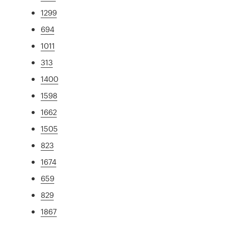
1299
694
1011
313
1400
1598
1662
1505
823
1674
659
829
1867