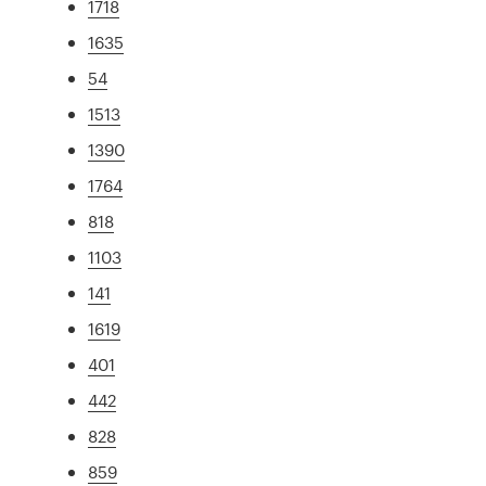
1718
1635
54
1513
1390
1764
818
1103
141
1619
401
442
828
859