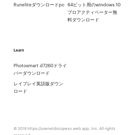
Runeliteダウンロードpc
64ビット用のwindows 10
プロアクティベーター無
料ダウンロード
Learn
Photosmart d7260ドライ
バーダウンロード
レイプレイ英語版ダウン
ロード
© 2019 https://usenetdocspexc.web.app, Inc. All rights
reserved.