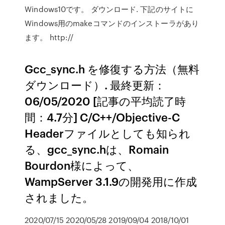
Windows10です。 ダウンロード. 下記のサイトに
Windows用のmakeコマンドのインストーラがあり
ます。 http://
Gcc_sync.h を修復する方法（無料
ダウンロード）. 最終更新：
06/05/2020 [記事の平均読了時
間：4.7分] C/C++/Objective-C
Headerファイルとしても知られ
る、gcc_sync.hは、Romain
Bourdon様によって、
WampServer 3.1.9の開発用に作成
されました。
2020/07/15 2020/05/28 2019/09/04 2018/10/01