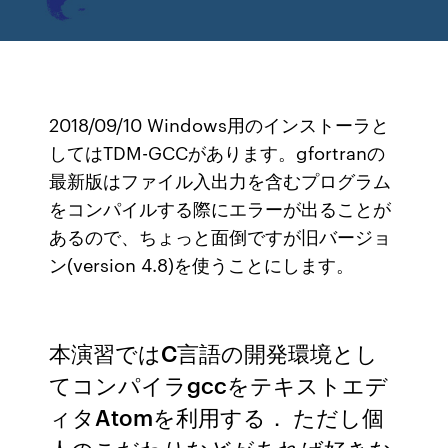
2018/09/10 Windows用のインストーラと
してはTDM-GCCがあります。gfortranの
最新版はファイル入出力を含むプログラム
をコンパイルする際にエラーが出ることが
あるので、ちょっと面倒ですが旧バージョ
ン(version 4.8)を使うことにします。
本演習ではC言語の開発環境とし
てコンパイラgccをテキストエデ
ィタAtomを利用する． ただし個