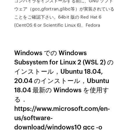
コンパイラをインストールする前に、GNU ソフト
ウェア（gcc,gfortran,glibc等）が実装されている
ことをご確認下さい。64bit 版の Red Hat 6
(CentOS 6 or Scientific Linux 6)、Fedora
Windows での Windows
Subsystem for Linux 2 (WSL 2) の
インストール，Ubuntu 18.04,
20.04 のインストール，Ubuntu
18.04 最新の Windows を使用す
る．
https://www.microsoft.com/en-
us/software-
download/windows10 gcc -o