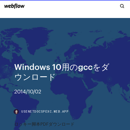
Windows 10用のgccをダ
ウンロード
2014/10/02
USENETDOCSPEXC.WEB.APP
ロッキー脚本PDFダウンロード