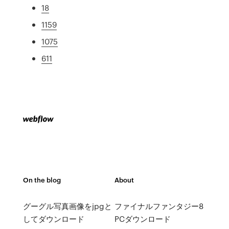
18
1159
1075
611
On the blog
About
グーグル写真画像をjpgと
ファイナルファンタジー8
してダウンロード
PCダウンロード