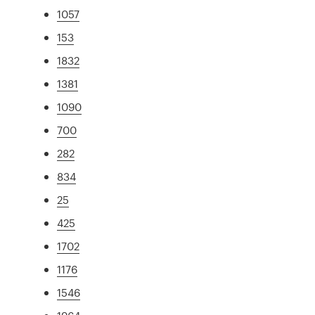
1057
153
1832
1381
1090
700
282
834
25
425
1702
1176
1546