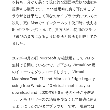
を持ち、分かり易くて現代的な画面や柔軟な機能を
提供する製品です。 Mac使用時に良く耳にするブ
ラウザとは果たして何なのか？ブラウザについての
説明、更にMacでのインターネット使用時に使える
5つのブラウザについて、貴方のMac使用のブラウ
ザ選びの参考になるように長所と短所を比較してみ
ました。
2020年4月26日 Microsoft が確認用として VM を
無料で公開しているので、以下から VirtualBox 用
のイメージをダウンロードします。 Virtual
Machines Test IE11 and Microsoft Edge Legacy
using free Windows 10 virtual machines you
download and 2020年6月8日 その不便さを解消
し、メモリリソースの消費を少なくして快適に使え
るようにしたのがタブブラウザーです。 現在では