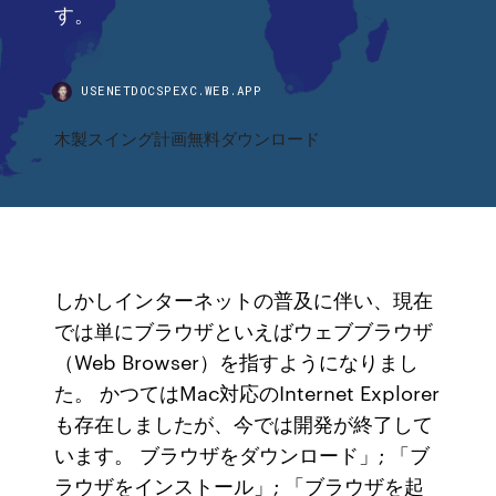
す。
USENETDOCSPEXC.WEB.APP
木製スイング計画無料ダウンロード
しかしインターネットの普及に伴い、現在
では単にブラウザといえばウェブブラウザ
（Web Browser）を指すようになりまし
た。 かつてはMac対応のInternet Explorer
も存在しましたが、今では開発が終了して
います。 ブラウザをダウンロード」; 「ブ
ラウザをインストール」; 「ブラウザを起