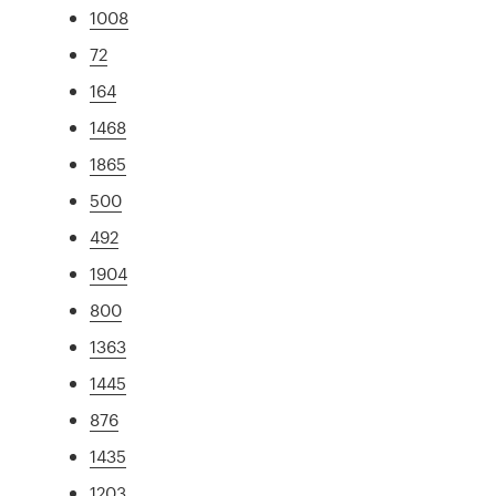
1008
72
164
1468
1865
500
492
1904
800
1363
1445
876
1435
1203