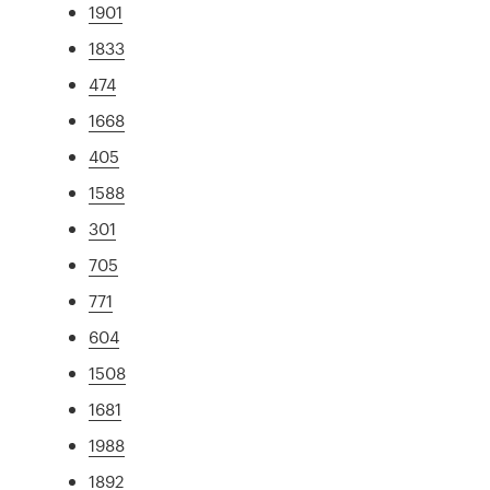
1901
1833
474
1668
405
1588
301
705
771
604
1508
1681
1988
1892