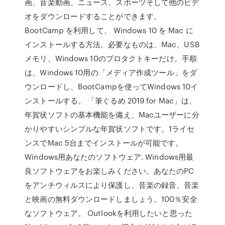
画、音楽動画、ニュース、スポーツそして他のビデ
オをダウンロードすることができます。
BootCamp を利用して、 Windows 10 を Mac に
インストールする方法。必要なものは、Mac、USB
メモリ、Windows 10のプロタクトキーだけ。手順
は、Windows 10用の「メディア作成ツール」をダ
ウンロードし、BootCampを使ってWindows 10イ
ンストールする。 「筆ぐるめ 2019 for Mac」は、
年賀状ソフトの基本機能を備え、Macユーザーに分
かりやすいシンプルな年賀状ソフトです。1ライセ
ンスでMac 5台までインストールが可能です。
Windows用あなたのソフトウェア. Windows用最
良ソフトウェアをお楽しみください。あなたのPC
をアンチウィルスにより保護し、音楽の録音、音楽
と映画の無料ダウンロードしましょう。100％安全
なソフトウェア。 Outlookを利用したいと思った