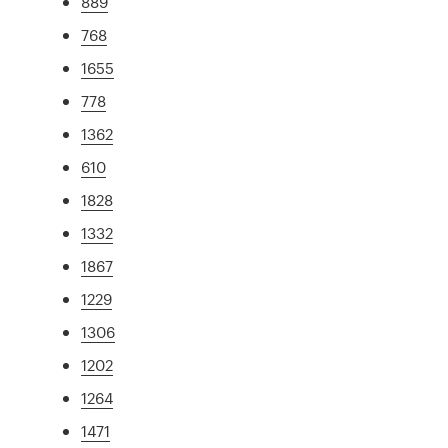
889
768
1655
778
1362
610
1828
1332
1867
1229
1306
1202
1264
1471