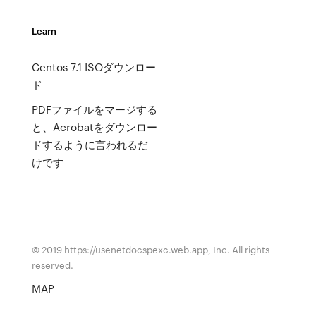
Learn
Centos 7.1 ISOダウンロー
ド
PDFファイルをマージする
と、Acrobatをダウンロー
ドするように言われるだ
けです
© 2019 https://usenetdocspexc.web.app, Inc. All rights
reserved.
MAP