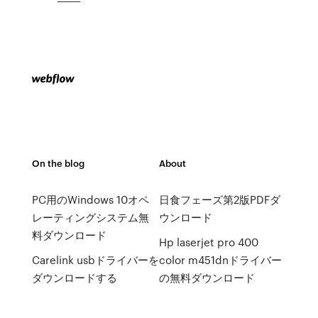
On the blog
About
PC用のWindows 10オペ
日食フェーズ第2版PDFダ
レーティングシステム無
ウンロード
料ダウンロード
Hp laserjet pro 400
Carelink usbドライバーを
color m451dnドライバー
ダウンロードする
の無料ダウンロード