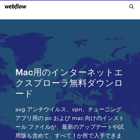
Mac用のインターネットエ
クスプローラ無料ダウンロ
ード
avg アンチウイルス、vpn、チューニング
アプリ用の pc および mac 向けのインスト
ール ファイルが、最新のアップデートや試
用版も含めて、すべて 1 か所で入手できま