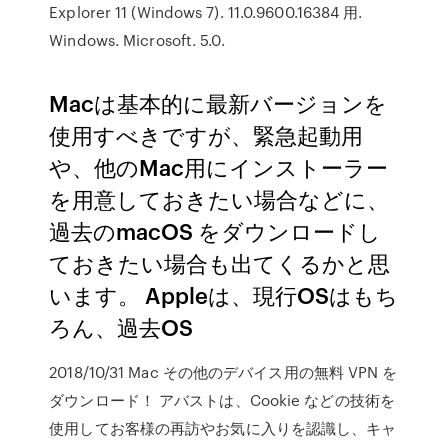
Explorer 11 (Windows 7). 11.0.9600.16384 用.
Windows. Microsoft. 5.0.
Macは基本的に最新バージョンを
使用すべきですが、緊急起動用
や、他のMac用にインストーラー
を用意しておきたい場合などに、
過去のmacOS をダウンロードし
ておきたい場合も出てくるかと思
います。 Appleは、現行OSはもち
ろん、過去OS
2018/10/31 Mac その他のデバイス用の無料 VPN を
ダウンロード！ アバストは、Cookie などの技術を
使用してお客様の再訪やお気に入りを認識し、キャ