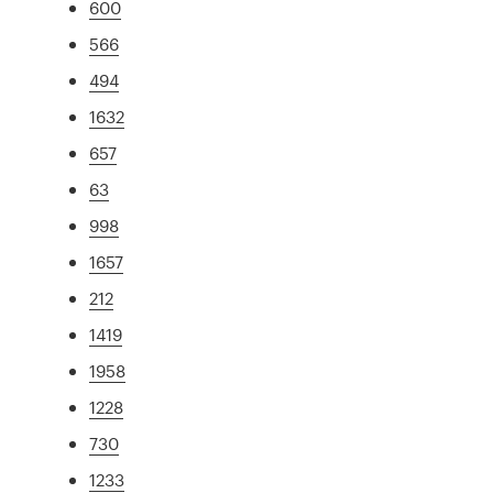
600
566
494
1632
657
63
998
1657
212
1419
1958
1228
730
1233