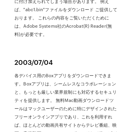
に付け加えられてしまう場合があります。 例え
ば、"abc1.bin"ファイルをダウンロード ご提供して
おります。 これらの内容をご覧いただくために
は、Adobe Systems社のAcrobat(R) Reader(無
料)が必要です。
2003/07/04
各デバイス用のBoxアプリをダウンロードできま
す。Boxアプリは、シームレスなコラボレーション
と、もっとも厳しい業界規制にも対応するセキュリ
ティを提供します。 無料Mac動画ダウンロードツ
ールはマックユーザーのために特にデザインされた
フリーオンラインアプリであり、これを利用すれ
ば、ほとんどの動画共有サイトからテレビ番組、映