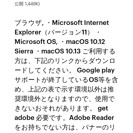
公開 1,449K)
ブラウザ, ・Microsoft Internet
Explorer（バージョン11） ・
Microsoft OS, ・macOS 10.12
Sierra ・macOS 10.13 ご利用する
方は、下記のリンクからダウンロ
ードしてください。 Google play
サポートが終了しているOS等を含
め、上記の表で示す環境以外は推
奨環境外となりますので、使用で
きないおそれがあります。 get
adobe 必要です。Adobe Reader
をお持ちでない方は、バナーのリ