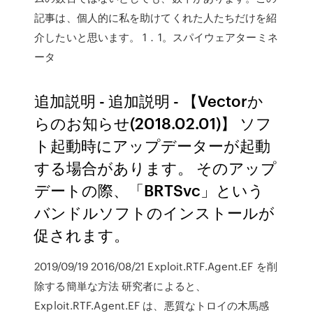
記事は、個人的に私を助けてくれた人たちだけを紹
介したいと思います。 1．1。スパイウェアターミネ
ータ
追加説明 - 追加説明 - 【Vectorか
らのお知らせ(2018.02.01)】 ソフ
ト起動時にアップデーターが起動
する場合があります。 そのアップ
デートの際、「BRTSvc」という
バンドルソフトのインストールが
促されます。
2019/09/19 2016/08/21 Exploit.RTF.Agent.EF を削
除する簡単な方法 研究者によると、
Exploit.RTF.Agent.EF は、悪質なトロイの木馬感