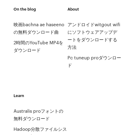
On the blog
About
映画bachna ae haseeno
アンドロイドwitgout wifi
の無料ダウンロード曲
にソフトウェアアップデ
ートをダウンロードする
2時間のYouTube MP4を
方法
ダウンロード
Pc tuneup proダウンロー
ド
Learn
Australis proフォントの
無料ダウンロード
Hadoop分散ファイルシス