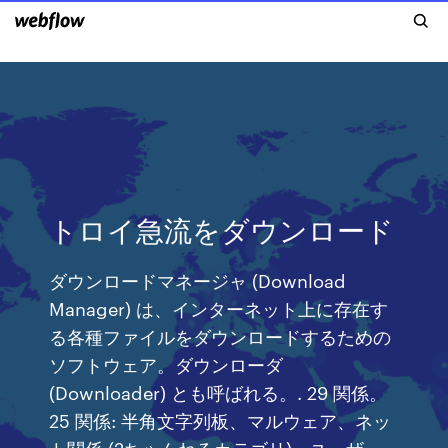
トロイ急流をダウンロード
ダウンロードマネージャ (Download
Manager) は、インターネット上に存在す
る各種ファイルをダウンロードするための
ソフトウェア。ダウンローダ
(Downloader) とも呼ばれる。. 29 関係。
25 関係: 半角文字列板、マルウェア、ネッ
ト関係 (2ちゃんねるカテゴリ)、ユーザー