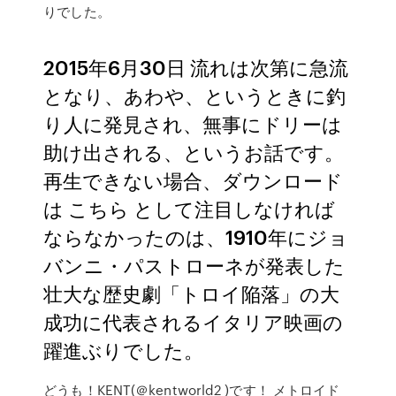
りでした。
2015年6月30日 流れは次第に急流
となり、あわや、というときに釣
り人に発見され、無事にドリーは
助け出される、というお話です。
再生できない場合、ダウンロード
は こちら として注目しなければ
ならなかったのは、1910年にジョ
バンニ・パストローネが発表した
壮大な歴史劇「トロイ陥落」の大
成功に代表されるイタリア映画の
躍進ぶりでした。
どうも！KENT(＠kentworld2 )です！ メトロイド