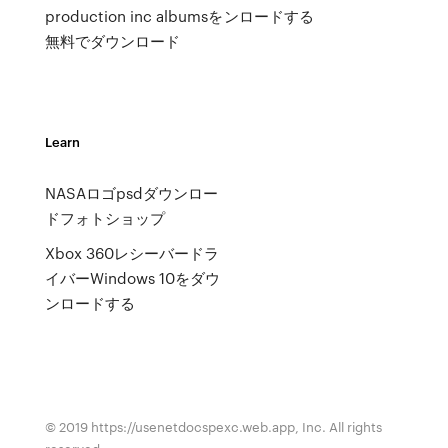
production inc albumsを
ンロードする
無料でダウンロード
Learn
NASAロゴpsdダウンロー
ドフォトショップ
Xbox 360レシーバードラ
イバーWindows 10をダウ
ンロードする
© 2019 https://usenetdocspexc.web.app, Inc. All rights