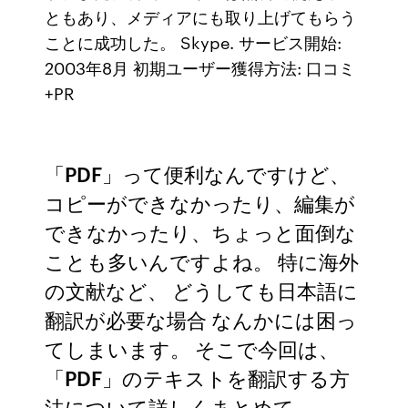
ともあり、メディアにも取り上げてもらう
ことに成功した。 Skype. サービス開始:
2003年8月 初期ユーザー獲得方法: 口コミ
+PR
「PDF」って便利なんですけど、
コピーができなかったり、編集が
できなかったり、ちょっと面倒な
ことも多いんですよね。 特に海外
の文献など、 どうしても日本語に
翻訳が必要な場合 なんかには困っ
てしまいます。 そこで今回は、
「PDF」のテキストを翻訳する方
法について詳しくまとめて