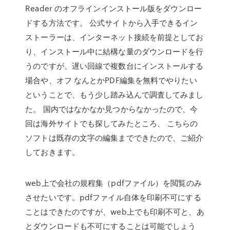
Reader のオフラインインストール版をダウンロー
ドする方法です。 公式サイトから入手できるイン
ストーラーは、インターネット接続を前提としてお
り、インストール中に結構な量のダウンロードを行
うのですが、遅い回線で複数台にインストールする
場合や、オフ なんとかPDF編集を無料でやりたい
ということで、もう少し踏み込んで調査してみまし
た。 国内ではなかなか見つからなかったので、今
回は海外サイトでも探してみたところ、 こちらの
ソフトは既存の文字の編集までできたので、ご紹介
しておきます。
web上で会社の規程集（pdfファイル）を閲覧のみ
させたいです。pdfファイル自体を印刷不可にする
ことはできたのですが、web上でも印刷不可と、あ
とダウンロードも不可にすることは可能でしょう