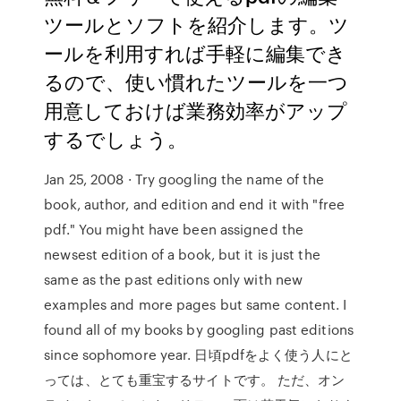
ツールとソフトを紹介します。ツ
ールを利用すれば手軽に編集でき
るので、使い慣れたツールを一つ
用意しておけば業務効率がアップ
するでしょう。
Jan 25, 2008 · Try googling the name of the
book, author, and edition and end it with "free
pdf." You might have been assigned the
newsest edition of a book, but it is just the
same as the past editions only with new
examples and more pages but same content. I
found all of my books by googling past editions
since sophomore year. 日頃pdfをよく使う人にと
っては、とても重宝するサイトです。 ただ、オン