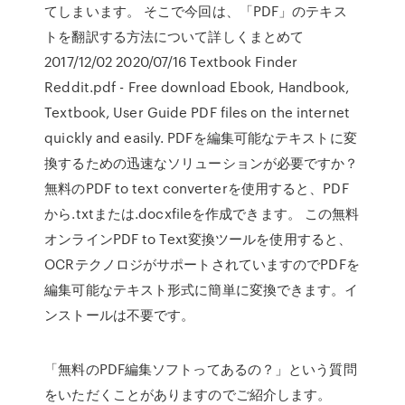
てしまいます。 そこで今回は、「PDF」のテキス
トを翻訳する方法について詳しくまとめて
2017/12/02 2020/07/16 Textbook Finder
Reddit.pdf - Free download Ebook, Handbook,
Textbook, User Guide PDF files on the internet
quickly and easily. PDFを編集可能なテキストに変
換するための迅速なソリューションが必要ですか？
無料のPDF to text converterを使用すると、PDF
から.txtまたは.docxfileを作成できます。 この無料
オンラインPDF to Text変換ツールを使用すると、
OCRテクノロジがサポートされていますのでPDFを
編集可能なテキスト形式に簡単に変換できます。イ
ンストールは不要です。
「無料のPDF編集ソフトってあるの？」という質問
をいただくことがありますのでご紹介します。