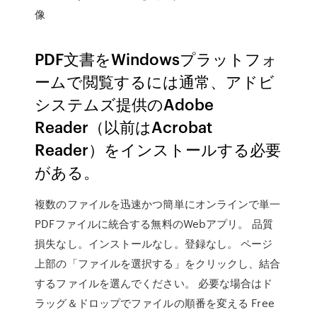
像
PDF文書をWindowsプラットフォ
ームで閲覧するには通常、アドビ
システムズ提供のAdobe
Reader（以前はAcrobat
Reader）をインストールする必要
がある。
複数のファイルを迅速かつ簡単にオンラインで単一
PDFファイルに統合する無料のWebアプリ。 品質
損失なし。インストールなし。登録なし。 ページ
上部の「ファイルを選択する」をクリックし、結合
するファイルを選んでください。 必要な場合はド
ラッグ＆ドロップでファイルの順番を変える Free