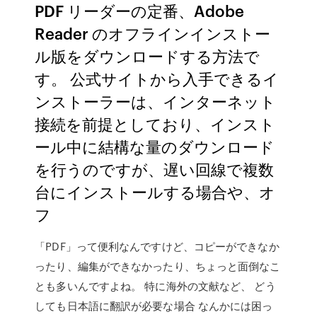
PDF リーダーの定番、Adobe
Reader のオフラインインストー
ル版をダウンロードする方法で
す。 公式サイトから入手できるイ
ンストーラーは、インターネット
接続を前提としており、インスト
ール中に結構な量のダウンロード
を行うのですが、遅い回線で複数
台にインストールする場合や、オ
フ
「PDF」って便利なんですけど、コピーができなか
ったり、編集ができなかったり、ちょっと面倒なこ
とも多いんですよね。 特に海外の文献など、 どう
しても日本語に翻訳が必要な場合 なんかには困っ