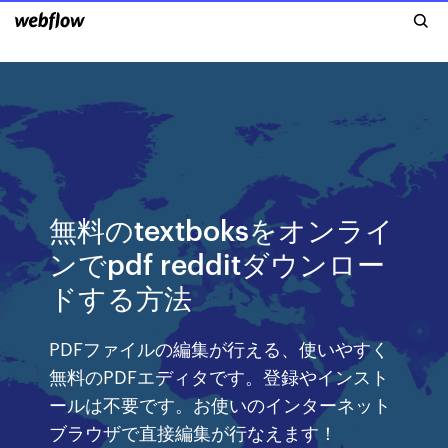
無料のtextboksをオンライ
ンでpdf redditダウンロー
ドする方法
PDFファイルの編集が行える、使いやすく
無料のPDFエディタです。登録やインスト
ールは不要です。お使いのインターネット
ブラウザで直接編集が行なえます！