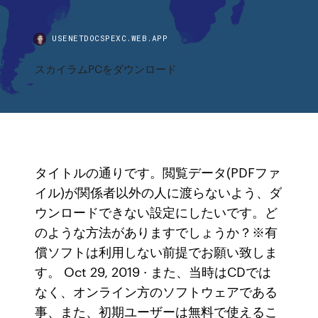
USENETDOCSPEXC.WEB.APP
スカイラムPCをダウンロード
タイトルの通りです。閲覧データ(PDFファ
イル)が関係者以外の人に渡らないよう、ダ
ウンロードできない設定にしたいです。ど
のような方法がありますでしょうか？※有
償ソフトは利用しない前提でお願い致しま
す。 Oct 29, 2019 · また、当時はCDでは
なく、オンライン方のソフトウェアである
事、また、初期ユーザーは無料で使えるこ