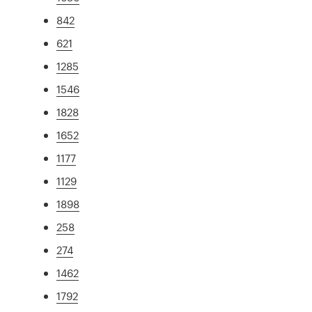
842
621
1285
1546
1828
1652
1177
1129
1898
258
274
1462
1792