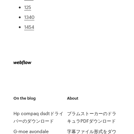
125
1340
1454
On the blog
About
Hp compaq dsdtドライ
ブラムストーカーのドラ
バーのダウンロード
キュラPDFダウンロード
G-moe avondale
字幕ファイル形式をダウ