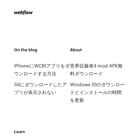
On the blog
About
IPhoneにWCBIアプリをダ
世界征服者4 mod APK無
ウンロードする方法
料ダウンロード
S6にダウンロードしたア
Windows 10のダウンロー
プリが表示されない
ドとインストールの時間
を更新
Learn