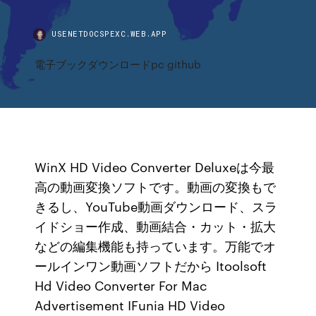
USENETDOCSPEXC.WEB.APP
電子ブックダウンロードpc github
WinX HD Video Converter Deluxeは今最
高の動画変換ソフトです。動画の変換もで
きるし、YouTube動画ダウンロード、スラ
イドショー作成、動画結合・カット・拡大
などの編集機能も持っています。万能でオ
ールインワン動画ソフトだから Itoolsoft
Hd Video Converter For Mac
Advertisement IFunia HD Video