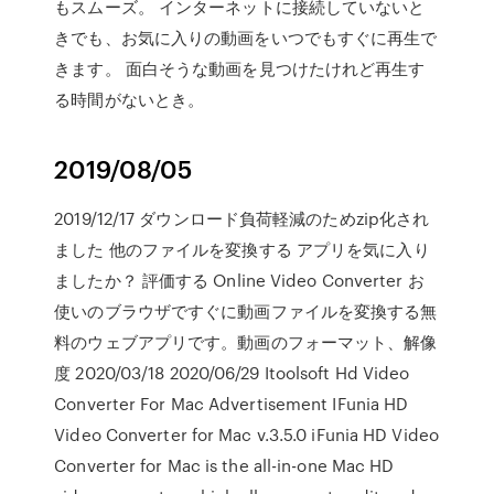
もスムーズ。 インターネットに接続していないと
きでも、お気に入りの動画をいつでもすぐに再生で
きます。 面白そうな動画を見つけたけれど再生す
る時間がないとき。
2019/08/05
2019/12/17 ダウンロード負荷軽減のためzip化され
ました 他のファイルを変換する アプリを気に入り
ましたか？ 評価する Online Video Converter お
使いのブラウザですぐに動画ファイルを変換する無
料のウェブアプリです。動画のフォーマット、解像
度 2020/03/18 2020/06/29 Itoolsoft Hd Video
Converter For Mac Advertisement IFunia HD
Video Converter for Mac v.3.5.0 iFunia HD Video
Converter for Mac is the all-in-one Mac HD