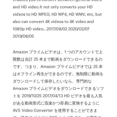
and HD video.It not only converts your HD
videos to HD MPEG, HD MP4, HD WMV, etc, but
also can convert 4K videos to 4K video and
1080p HD video.. 2017/08/02 2020/02/07
2019/08/05
Amazon プライムビデオは、1 つのアカウントで上
限数は合計 25 本まで動画をダウンロードできるの
です。つまり、Amazon プライムビデオでは 25 本
はオフライン再生ができるのです。無制限に動画を
ダウンロードして保存したいなら、専門的な
Amazon プライムビデオをダウンロードできるソフ
トを 2019/10/25 2017/04/13 HD ビデオを最も人気
がある動画形式に迅速かつ容易に変換するように
AVS Video Converter を使用することができま