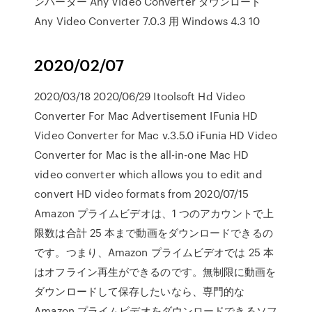
ンバーター Any Video Converter ダウンロード
Any Video Converter 7.0.3 用 Windows 4.3 10
2020/02/07
2020/03/18 2020/06/29 Itoolsoft Hd Video
Converter For Mac Advertisement IFunia HD
Video Converter for Mac v.3.5.0 iFunia HD Video
Converter for Mac is the all-in-one Mac HD
video converter which allows you to edit and
convert HD video formats from 2020/07/15
Amazon プライムビデオは、1 つのアカウントで上
限数は合計 25 本まで動画をダウンロードできるの
です。つまり、Amazon プライムビデオでは 25 本
はオフライン再生ができるのです。無制限に動画を
ダウンロードして保存したいなら、専門的な
Amazon プライムビデオをダウンロードできるソフ