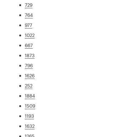
729
764
977
1022
667
1873
796
1626
252
1884
1509
1193
1632
1265