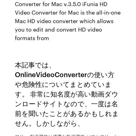
Converter for Mac v.3.5.0 iFunia HD
Video Converter for Mac is the all-in-one
Mac HD video converter which allows
you to edit and convert HD video
formats from
本記事では、
OnlineVideoConverterの使い方
や危険性についてまとめていま
す。 非常に知名度が高い動画ダウ
ンロードサイトなので、一度は名
前を聞いたことがあるかもしれま
せん。しかしながら、