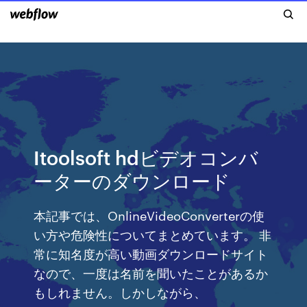
Itoolsoft hdビデオコンバ
ーターのダウンロード
本記事では、OnlineVideoConverterの使
い方や危険性についてまとめています。 非
常に知名度が高い動画ダウンロードサイト
なので、一度は名前を聞いたことがあるか
もしれません。しかしながら、