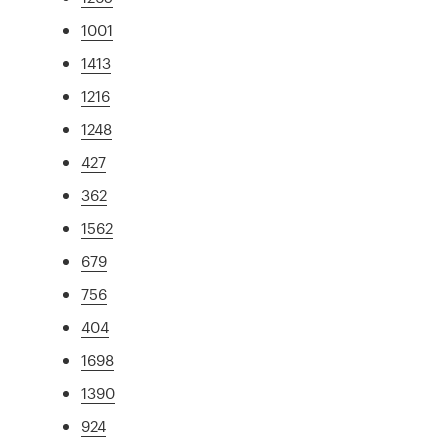
1001
1413
1216
1248
427
362
1562
679
756
404
1698
1390
924