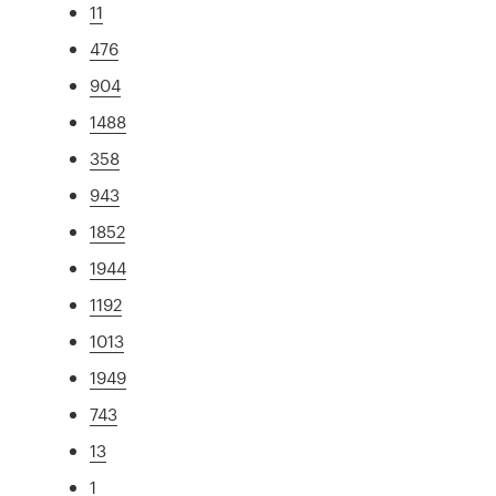
11
476
904
1488
358
943
1852
1944
1192
1013
1949
743
13
1