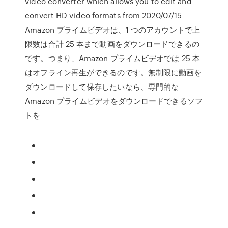
video converter which allows you to edit and
convert HD video formats from 2020/07/15
Amazon プライムビデオは、1 つのアカウントで上
限数は合計 25 本まで動画をダウンロードできるの
です。つまり、Amazon プライムビデオでは 25 本
はオフライン再生ができるのです。無制限に動画を
ダウンロードして保存したいなら、専門的な
Amazon プライムビデオをダウンロードできるソフ
トを